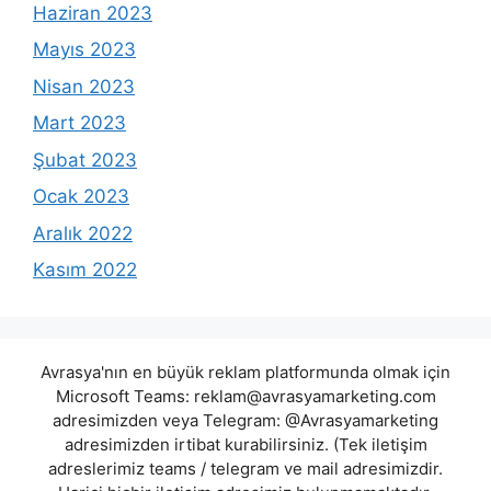
Haziran 2023
Mayıs 2023
Nisan 2023
Mart 2023
Şubat 2023
Ocak 2023
Aralık 2022
Kasım 2022
Avrasya'nın en büyük reklam platformunda olmak için
Microsoft Teams:
reklam@avrasyamarketing.com
adresimizden veya Telegram: @Avrasyamarketing
adresimizden irtibat kurabilirsiniz. (Tek iletişim
adreslerimiz teams / telegram ve mail adresimizdir.