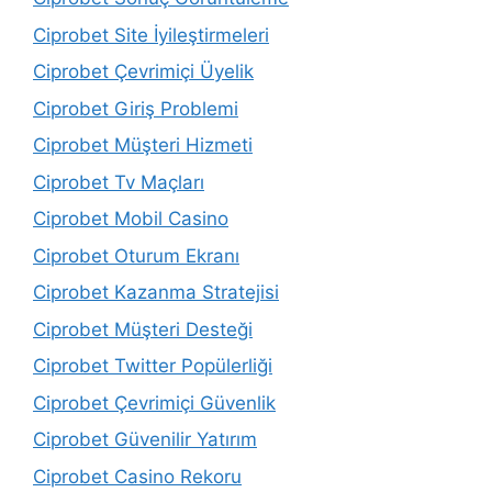
Ciprobet Site İyileştirmeleri
Ciprobet Çevrimiçi Üyelik
Ciprobet Giriş Problemi
Ciprobet Müşteri Hizmeti
Ciprobet Tv Maçları
Ciprobet Mobil Casino
Ciprobet Oturum Ekranı
Ciprobet Kazanma Stratejisi
Ciprobet Müşteri Desteği
Ciprobet Twitter Popülerliği
Ciprobet Çevrimiçi Güvenlik
Ciprobet Güvenilir Yatırım
Ciprobet Casino Rekoru