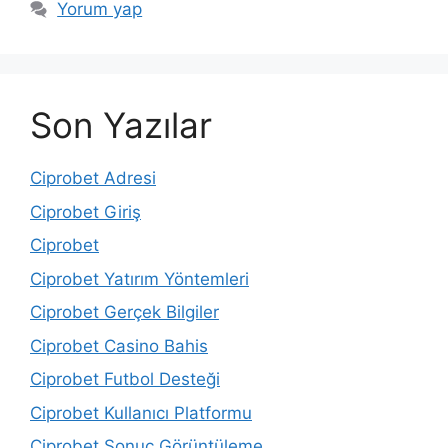
Yorum yap
Son Yazılar
Ciprobet Adresi
Ciprobet Giriş
Ciprobet
Ciprobet Yatırım Yöntemleri
Ciprobet Gerçek Bilgiler
Ciprobet Casino Bahis
Ciprobet Futbol Desteği
Ciprobet Kullanıcı Platformu
Ciprobet Sonuç Görüntüleme