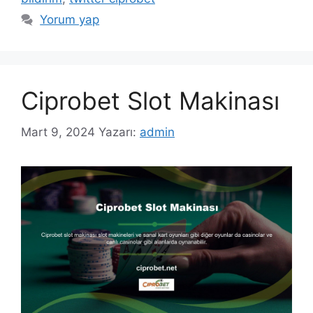
Yorum yap
Ciprobet Slot Makinası
Mart 9, 2024
Yazarı:
admin