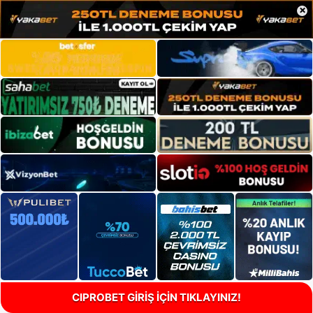
×
CIPROBET GİRİŞ İÇİN TIKLAYINIZ!