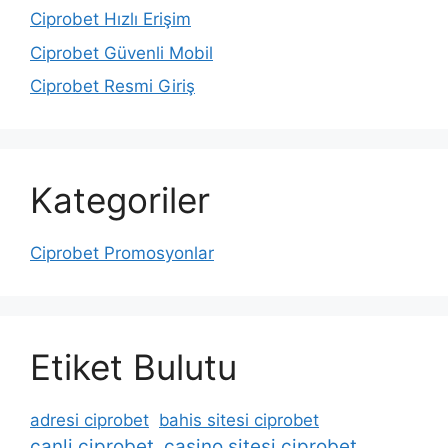
Ciprobet Hızlı Erişim
Ciprobet Güvenli Mobil
Ciprobet Resmi Giriş
Kategoriler
Ciprobet Promosyonlar
Etiket Bulutu
adresi ciprobet
bahis sitesi ciprobet
canli ciprobet
casino sitesi ciprobet