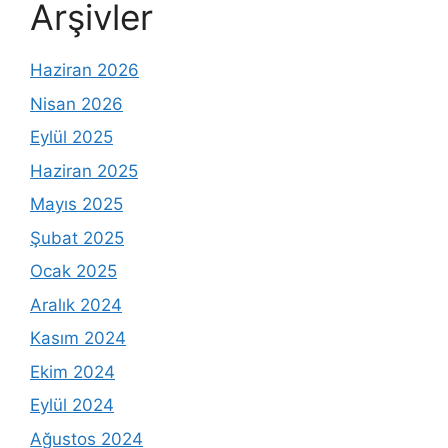
Arşivler
Haziran 2026
Nisan 2026
Eylül 2025
Haziran 2025
Mayıs 2025
Şubat 2025
Ocak 2025
Aralık 2024
Kasım 2024
Ekim 2024
Eylül 2024
Ağustos 2024