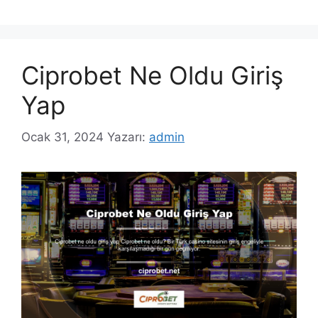
Ciprobet Ne Oldu Giriş
Yap
Ocak 31, 2024
Yazarı:
admin