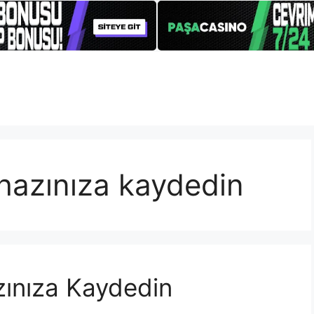
ihazınıza kaydedin
zınıza Kaydedin