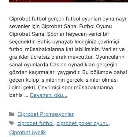
Ciprobet futbol gerçek futbol oyunları oynamayı
sevenler için Ciprobet Sanal Futbol Oyunu
Ciprobet Sanal Sporlar heyecan verici bir
seçenektir. Bahis oynayabileceğiniz çevrimiçi
futbol müsabakalarına katılabilirsiniz. Veriler ve
grafikler ücretsiz olarak mevcuttur. Oyuncuların
sanal oyunlarda Casino oynadıkları gerçeğini
gözden kaçırmaları yaygındır. Bu bölümde bahsi
geçen kulüp isimlerinin gerçek isimler olması
ilgimi çekti. Çevrimiçi spor müsabakalarına
bahis …
Devamını oku…
Kategoriler
Ciprobet Promosyonlar
Etiketler
ciprobet futbol
,
ciprobet poker oyunu
,
Ciprobet üyelik