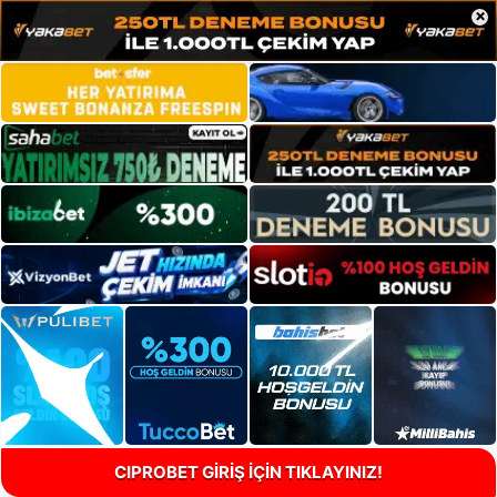
×
CIPROBET GİRİŞ İÇİN TIKLAYINIZ!