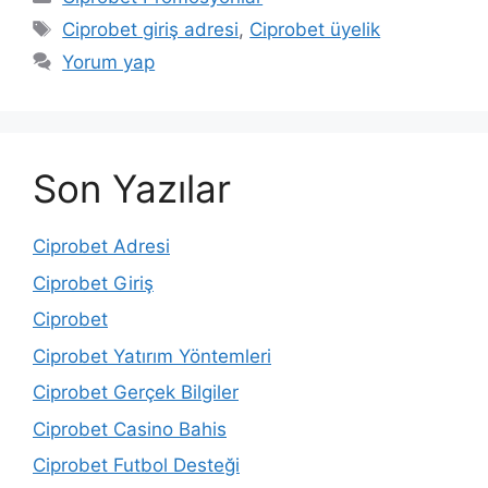
Etiketler
Ciprobet giriş adresi
,
Ciprobet üyelik
Yorum yap
Son Yazılar
Ciprobet Adresi
Ciprobet Giriş
Ciprobet
Ciprobet Yatırım Yöntemleri
Ciprobet Gerçek Bilgiler
Ciprobet Casino Bahis
Ciprobet Futbol Desteği