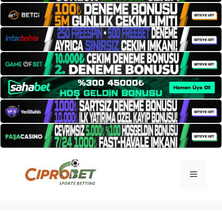
İçeriğe
atla
Menü