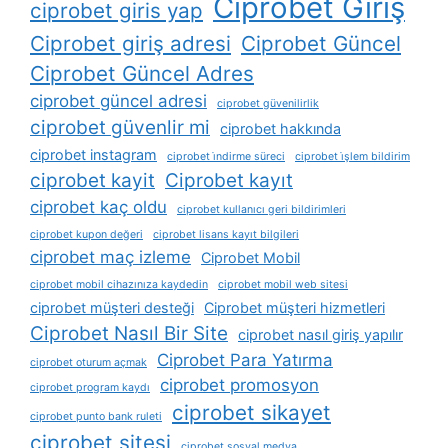
Ciprobet Giriş
ciprobet giris yap
Ciprobet giriş adresi
Ciprobet Güncel
Ciprobet Güncel Adres
ciprobet güncel adresi
ciprobet güvenilirlik
ciprobet güvenlir mi
ciprobet hakkında
ciprobet instagram
ciprobet i̇ndirme süreci
ciprobet i̇şlem bildirim
ciprobet kayit
Ciprobet kayıt
ciprobet kaç oldu
ciprobet kullanıcı geri bildirimleri
ciprobet kupon değeri
ciprobet lisans kayıt bilgileri
ciprobet maç izleme
Ciprobet Mobil
ciprobet mobil cihazınıza kaydedin
ciprobet mobil web sitesi
ciprobet müşteri desteği
Ciprobet müşteri hizmetleri
Ciprobet Nasıl Bir Site
ciprobet nasıl giriş yapılır
Ciprobet Para Yatırma
ciprobet oturum açmak
ciprobet promosyon
ciprobet program kaydı
ciprobet sikayet
ciprobet punto bank ruleti
ciprobet sitesi
ciprobet sosyal medya