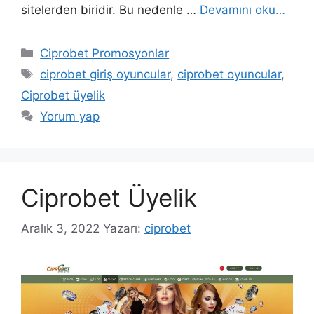
sitelerden biridir. Bu nedenle …
Devamını oku…
Kategoriler
Ciprobet Promosyonlar
Etiketler
ciprobet giriş oyuncular
,
ciprobet oyuncular
,
Ciprobet üyelik
Yorum yap
Ciprobet Üyelik
Aralık 3, 2022
Yazarı:
ciprobet