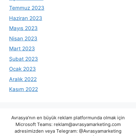
Temmuz 2023
Haziran 2023
Mayıs 2023
Nisan 2023
Mart 2023
Şubat 2023
Ocak 2023
Aralık 2022
Kasım 2022
Avrasya'nın en büyük reklam platformunda olmak için
Microsoft Teams:
reklam@avrasyamarketing.com
adresimizden veya Telegram: @Avrasyamarketing