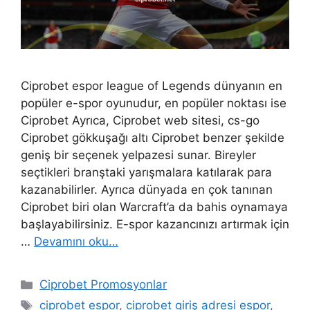
Ciprobet espor league of Legends dünyanın en
popüler e-spor oyunudur, en popüler noktası ise
Ciprobet Ayrıca, Ciprobet web sitesi, cs-go
Ciprobet gökkuşağı altı Ciprobet benzer şekilde
geniş bir seçenek yelpazesi sunar. Bireyler
seçtikleri branştaki yarışmalara katılarak para
kazanabilirler. Ayrıca dünyada en çok tanınan
Ciprobet biri olan Warcraft’a da bahis oynamaya
başlayabilirsiniz. E-spor kazancınızı artırmak için
…
Devamını oku…
Kategoriler
Ciprobet Promosyonlar
Etiketler
ciprobet espor
,
ciprobet giriş adresi espor
,