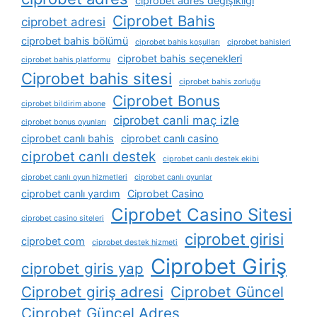
ciprobet adres değişikliği
Ciprobet Bahis
ciprobet adresi
ciprobet bahis bölümü
ciprobet bahis koşulları
ciprobet bahisleri
ciprobet bahis seçenekleri
ciprobet bahis platformu
Ciprobet bahis sitesi
ciprobet bahis zorluğu
Ciprobet Bonus
ciprobet bildirim abone
ciprobet canli maç izle
ciprobet bonus oyunları
ciprobet canlı bahis
ciprobet canlı casino
ciprobet canlı destek
ciprobet canlı destek ekibi
ciprobet canlı oyun hizmetleri
ciprobet canlı oyunlar
ciprobet canlı yardım
Ciprobet Casino
Ciprobet Casino Sitesi
ciprobet casino siteleri
ciprobet girisi
ciprobet com
ciprobet destek hizmeti
Ciprobet Giriş
ciprobet giris yap
Ciprobet giriş adresi
Ciprobet Güncel
Ciprobet Güncel Adres