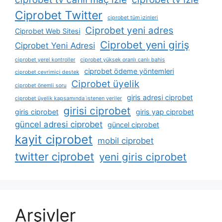
Ciprobet Twitter
ciprobet tüm i̇zinleri
Ciprobet yeni adres
Ciprobet Web Sitesi
Ciprobet yeni giriş
Ciprobet Yeni Adresi
ciprobet yerel kontroller
ciprobet yüksek oranlı canlı bahis
ciprobet ödeme yöntemleri
ciprobet çevrimiçi destek
Ciprobet üyelik
ciprobet önemli soru
giris adresi ciprobet
ciprobet üyelik kapsamında i̇stenen veriler
girisi ciprobet
giris ciprobet
giris yap ciprobet
güncel adresi ciprobet
güncel ciprobet
kayit ciprobet
mobil ciprobet
twitter ciprobet
yeni giris ciprobet
Arşivler