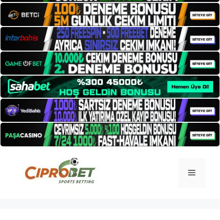
İçeriğe
atla
Menü