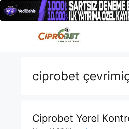
İçeriğe
atla
ciprobet çevrimi
Ciprobet Yerel Kontro