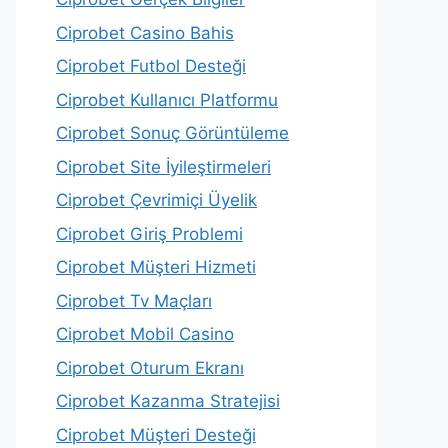
Ciprobet Casino Bahis
Ciprobet Futbol Desteği
Ciprobet Kullanıcı Platformu
Ciprobet Sonuç Görüntüleme
Ciprobet Site İyileştirmeleri
Ciprobet Çevrimiçi Üyelik
Ciprobet Giriş Problemi
Ciprobet Müşteri Hizmeti
Ciprobet Tv Maçları
Ciprobet Mobil Casino
Ciprobet Oturum Ekranı
Ciprobet Kazanma Stratejisi
Ciprobet Müşteri Desteği