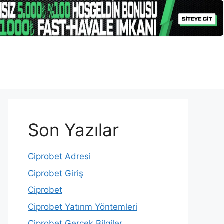
Son Yazılar
Ciprobet Adresi
Ciprobet Giriş
Ciprobet
Ciprobet Yatırım Yöntemleri
Ciprobet Gerçek Bilgiler