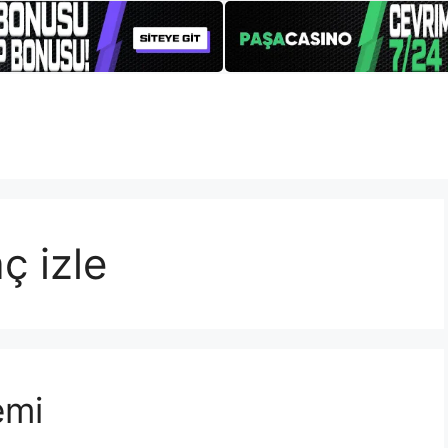
ç izle
emi