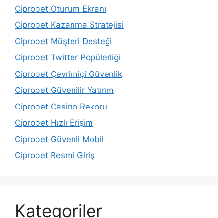
Ciprobet Oturum Ekranı
Ciprobet Kazanma Stratejisi
Ciprobet Müşteri Desteği
Ciprobet Twitter Popülerliği
Ciprobet Çevrimiçi Güvenlik
Ciprobet Güvenilir Yatırım
Ciprobet Casino Rekoru
Ciprobet Hızlı Erişim
Ciprobet Güvenli Mobil
Ciprobet Resmi Giriş
Kategoriler