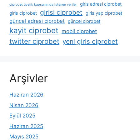
giris adresi ciprobet
ciprobet üyelik kapsamında i̇stenen veriler
girisi ciprobet
giris ciprobet
giris yap ciprobet
güncel adresi ciprobet
güncel ciprobet
kayit ciprobet
mobil ciprobet
twitter ciprobet
yeni giris ciprobet
Arşivler
Haziran 2026
Nisan 2026
Eylül 2025
Haziran 2025
Mayıs 2025