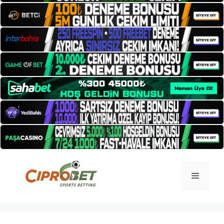
İçeriğe
atla
Menü