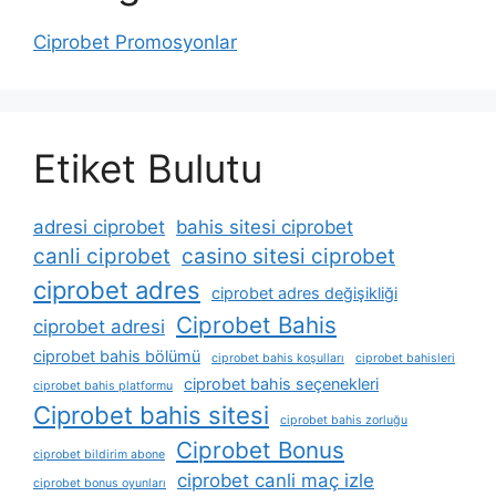
Ciprobet Promosyonlar
Etiket Bulutu
adresi ciprobet
bahis sitesi ciprobet
canli ciprobet
casino sitesi ciprobet
ciprobet adres
ciprobet adres değişikliği
Ciprobet Bahis
ciprobet adresi
ciprobet bahis bölümü
ciprobet bahis koşulları
ciprobet bahisleri
ciprobet bahis seçenekleri
ciprobet bahis platformu
Ciprobet bahis sitesi
ciprobet bahis zorluğu
Ciprobet Bonus
ciprobet bildirim abone
ciprobet canli maç izle
ciprobet bonus oyunları