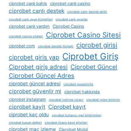
ciprobet canlı bahis
ciprobet canlı casino
ciprobet canlı destek
ciprobet canlı destek ekibi
ciprobet canlı oyun hizmetleri
ciprobet canlı oyunlar
ciprobet canlı yardım
Ciprobet Casino
Ciprobet Casino Sitesi
ciprobet casino siteleri
ciprobet girisi
ciprobet com
ciprobet destek hizmeti
Ciprobet Giriş
ciprobet giris yap
Ciprobet giriş adresi
Ciprobet Güncel
Ciprobet Güncel Adres
ciprobet güncel adresi
ciprobet güvenilirlik
ciprobet güvenlir mi
ciprobet hakkında
ciprobet instagram
ciprobet i̇ndirme süreci
ciprobet i̇şlem bildirim
ciprobet kayit
Ciprobet kayıt
ciprobet kaç oldu
ciprobet kullanıcı geri bildirimleri
ciprobet kupon değeri
ciprobet lisans kayıt bilgileri
ciprobet maç izleme
Ciprobet Mobil