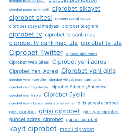
ciprobet promosyon
ciprobet program kaydı
ciprobet sikayet
ciprobet punto bank ruleti
ciprobet sitesi
ciprobet sosyal medya
ciprobet sosyal medyası
ciprobet telegram
ciprobet tv
ciprobet tv canli maç
ciprobet tv canli maç izle
ciprobet tv izle
Ciprobet Twitter
ciprobet tüm i̇zinleri
Ciprobet yeni adres
Ciprobet Web Sitesi
Ciprobet yeni giriş
Ciprobet Yeni Adresi
ciprobet yerel kontroller
ciprobet yüksek oranlı canlı bahis
ciprobet ödeme yöntemleri
ciprobet çevrimiçi destek
Ciprobet üyelik
ciprobet önemli soru
giris adresi ciprobet
ciprobet üyelik kapsamında i̇stenen veriler
girisi ciprobet
giris ciprobet
giris yap ciprobet
güncel adresi ciprobet
güncel ciprobet
kayit ciprobet
mobil ciprobet