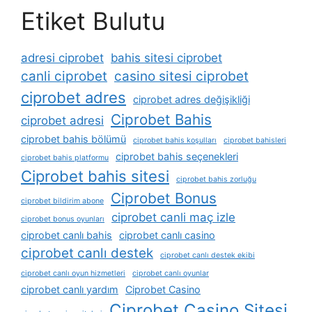
Etiket Bulutu
adresi ciprobet
bahis sitesi ciprobet
canli ciprobet
casino sitesi ciprobet
ciprobet adres
ciprobet adres değişikliği
Ciprobet Bahis
ciprobet adresi
ciprobet bahis bölümü
ciprobet bahis koşulları
ciprobet bahisleri
ciprobet bahis seçenekleri
ciprobet bahis platformu
Ciprobet bahis sitesi
ciprobet bahis zorluğu
Ciprobet Bonus
ciprobet bildirim abone
ciprobet canli maç izle
ciprobet bonus oyunları
ciprobet canlı bahis
ciprobet canlı casino
ciprobet canlı destek
ciprobet canlı destek ekibi
ciprobet canlı oyun hizmetleri
ciprobet canlı oyunlar
ciprobet canlı yardım
Ciprobet Casino
Ciprobet Casino Sitesi