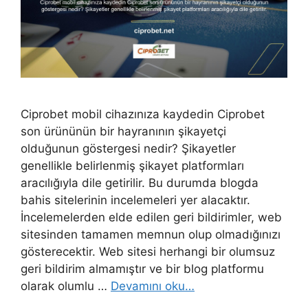
Ciprobet mobil cihazınıza kaydedin Ciprobet
son ürününün bir hayranının şikayetçi
olduğunun göstergesi nedir? Şikayetler
genellikle belirlenmiş şikayet platformları
aracılığıyla dile getirilir. Bu durumda blogda
bahis sitelerinin incelemeleri yer alacaktır.
İncelemelerden elde edilen geri bildirimler, web
sitesinden tamamen memnun olup olmadığınızı
gösterecektir. Web sitesi herhangi bir olumsuz
geri bildirim almamıştır ve bir blog platformu
olarak olumlu …
Devamını oku…