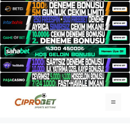
İçeriğe
atla
Menü