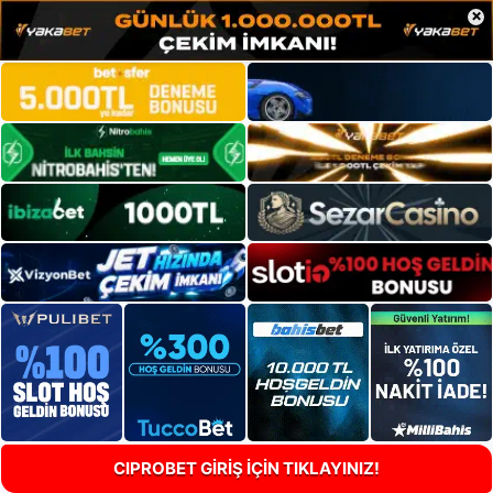
×
CIPROBET GİRİŞ İÇİN TIKLAYINIZ!