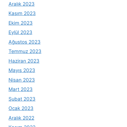
Aralık 2023
Kasım 2023
Ekim 2023
Eylül 2023
Ağustos 2023
Temmuz 2023
Haziran 2023
Mayıs 2023
Nisan 2023
Mart 2023
Şubat 2023
Ocak 2023
Aralık 2022