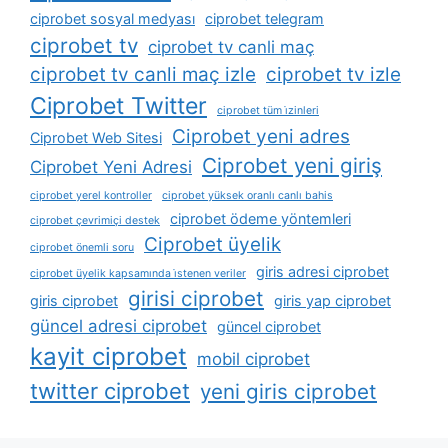
ciprobet sosyal medyası
ciprobet telegram
ciprobet tv
ciprobet tv canli maç
ciprobet tv canli maç izle
ciprobet tv izle
Ciprobet Twitter
ciprobet tüm i̇zinleri
Ciprobet yeni adres
Ciprobet Web Sitesi
Ciprobet yeni giriş
Ciprobet Yeni Adresi
ciprobet yerel kontroller
ciprobet yüksek oranlı canlı bahis
ciprobet ödeme yöntemleri
ciprobet çevrimiçi destek
Ciprobet üyelik
ciprobet önemli soru
giris adresi ciprobet
ciprobet üyelik kapsamında i̇stenen veriler
girisi ciprobet
giris ciprobet
giris yap ciprobet
güncel adresi ciprobet
güncel ciprobet
kayit ciprobet
mobil ciprobet
twitter ciprobet
yeni giris ciprobet