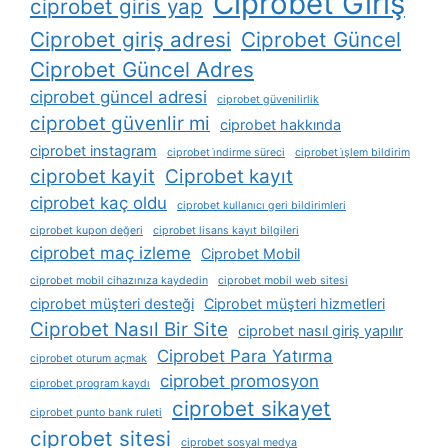
Ciprobet Giriş
ciprobet giris yap
Ciprobet giriş adresi
Ciprobet Güncel
Ciprobet Güncel Adres
ciprobet güncel adresi
ciprobet güvenilirlik
ciprobet güvenlir mi
ciprobet hakkında
ciprobet instagram
ciprobet i̇ndirme süreci
ciprobet i̇şlem bildirim
ciprobet kayit
Ciprobet kayıt
ciprobet kaç oldu
ciprobet kullanıcı geri bildirimleri
ciprobet kupon değeri
ciprobet lisans kayıt bilgileri
ciprobet maç izleme
Ciprobet Mobil
ciprobet mobil cihazınıza kaydedin
ciprobet mobil web sitesi
ciprobet müşteri desteği
Ciprobet müşteri hizmetleri
Ciprobet Nasıl Bir Site
ciprobet nasıl giriş yapılır
Ciprobet Para Yatırma
ciprobet oturum açmak
ciprobet promosyon
ciprobet program kaydı
ciprobet sikayet
ciprobet punto bank ruleti
ciprobet sitesi
ciprobet sosyal medya