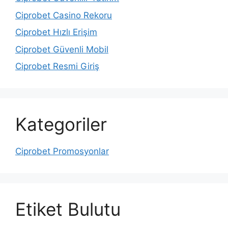
Ciprobet Casino Rekoru
Ciprobet Hızlı Erişim
Ciprobet Güvenli Mobil
Ciprobet Resmi Giriş
Kategoriler
Ciprobet Promosyonlar
Etiket Bulutu