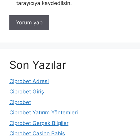
tarayıcıya kaydedilsin.
Son Yazılar
Ciprobet Adresi
Ciprobet Giriş
Ciprobet
Ciprobet Yatırım Yöntemleri
Ciprobet Gerçek Bilgiler
Ciprobet Casino Bahis