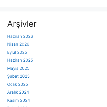
Arşivler
Haziran 2026
Nisan 2026
Eylül 2025
Haziran 2025
Mayıs 2025
Şubat 2025
Ocak 2025
Aralık 2024
Kasım 2024