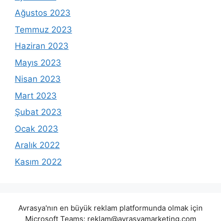
Ağustos 2023
Temmuz 2023
Haziran 2023
Mayıs 2023
Nisan 2023
Mart 2023
Şubat 2023
Ocak 2023
Aralık 2022
Kasım 2022
Avrasya'nın en büyük reklam platformunda olmak için
Microsoft Teams:
reklam@avrasyamarketing.com