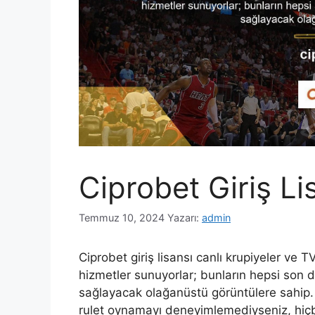
Ciprobet Giriş Li
Temmuz 10, 2024
Yazarı:
admin
Ciprobet giriş lisansı canlı krupiyeler ve T
hizmetler sunuyorlar; bunların hepsi son
sağlayacak olağanüstü görüntülere sahip. 
rulet oynamayı deneyimlemediyseniz, hiçb