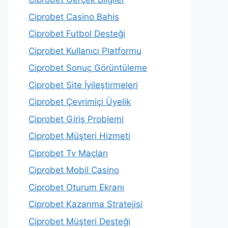
Ciprobet Casino Bahis
Ciprobet Futbol Desteği
Ciprobet Kullanıcı Platformu
Ciprobet Sonuç Görüntüleme
Ciprobet Site İyileştirmeleri
Ciprobet Çevrimiçi Üyelik
Ciprobet Giriş Problemi
Ciprobet Müşteri Hizmeti
Ciprobet Tv Maçları
Ciprobet Mobil Casino
Ciprobet Oturum Ekranı
Ciprobet Kazanma Stratejisi
Ciprobet Müşteri Desteği