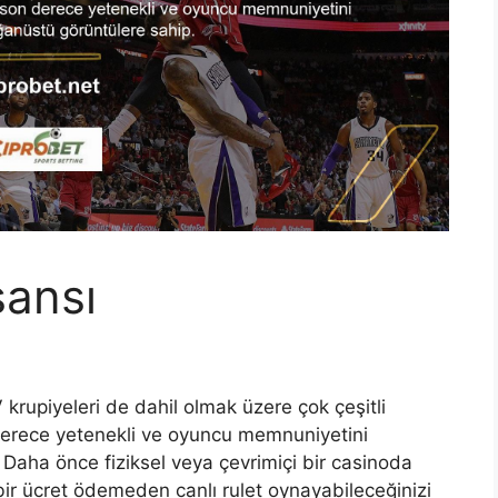
sansı
V krupiyeleri de dahil olmak üzere çok çeşitli
 derece yetenekli ve oyuncu memnuniyetini
Daha önce fiziksel veya çevrimiçi bir casinoda
ir ücret ödemeden canlı rulet oynayabileceğinizi