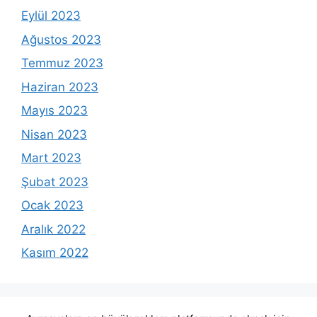
Eylül 2023
Ağustos 2023
Temmuz 2023
Haziran 2023
Mayıs 2023
Nisan 2023
Mart 2023
Şubat 2023
Ocak 2023
Aralık 2022
Kasım 2022