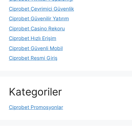
Ciprobet Çevrimiçi Güvenlik
Ciprobet Güvenilir Yatırım
Ciprobet Casino Rekoru
Ciprobet Hızlı Erişim
Ciprobet Güvenli Mobil
Ciprobet Resmi Giriş
Kategoriler
Ciprobet Promosyonlar