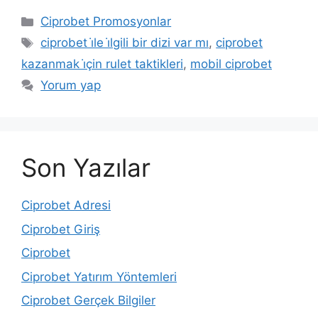
Kategoriler
Ciprobet Promosyonlar
Etiketler
ciprobet i̇le i̇lgili bir dizi var mı
,
ciprobet
kazanmak i̇çin rulet taktikleri
,
mobil ciprobet
Yorum yap
Son Yazılar
Ciprobet Adresi
Ciprobet Giriş
Ciprobet
Ciprobet Yatırım Yöntemleri
Ciprobet Gerçek Bilgiler