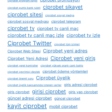
ciprobet promosyon
ciprobet program kaydı
ciprobet sikayet
ciprobet punto bank ruleti
ciprobet sitesi
ciprobet sosyal medya
ciprobet sosyal medyası
ciprobet telegram
ciprobet tv
ciprobet tv canli maç
ciprobet tv canli maç izle
ciprobet tv izle
Ciprobet Twitter
ciprobet tüm i̇zinleri
Ciprobet yeni adres
Ciprobet Web Sitesi
Ciprobet yeni giriş
Ciprobet Yeni Adresi
ciprobet yerel kontroller
ciprobet yüksek oranlı canlı bahis
ciprobet ödeme yöntemleri
ciprobet çevrimiçi destek
Ciprobet üyelik
ciprobet önemli soru
giris adresi ciprobet
ciprobet üyelik kapsamında i̇stenen veriler
girisi ciprobet
giris ciprobet
giris yap ciprobet
güncel adresi ciprobet
güncel ciprobet
kayit ciprobet
mobil ciprobet