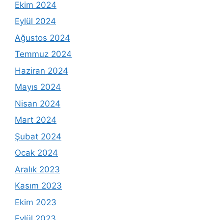
Ekim 2024
Eylül 2024
Ağustos 2024
Temmuz 2024
Haziran 2024
Mayıs 2024
Nisan 2024
Mart 2024
Şubat 2024
Ocak 2024
Aralık 2023
Kasım 2023
Ekim 2023
Eylül 2023