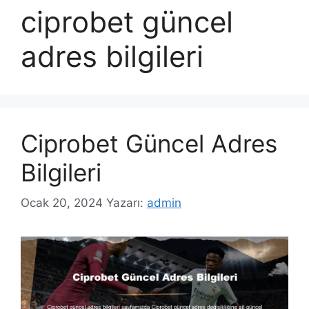
ciprobet güncel
adres bilgileri
Ciprobet Güncel Adres
Bilgileri
Ocak 20, 2024
Yazarı:
admin