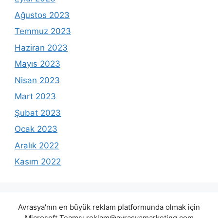
Ağustos 2023
Temmuz 2023
Haziran 2023
Mayıs 2023
Nisan 2023
Mart 2023
Şubat 2023
Ocak 2023
Aralık 2022
Kasım 2022
Avrasya'nın en büyük reklam platformunda olmak için
Microsoft Teams:
reklam@avrasyamarketing.com