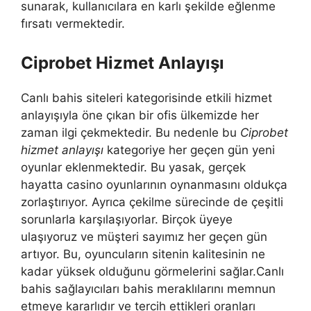
sunarak, kullanıcılara en karlı şekilde eğlenme
fırsatı vermektedir.
Ciprobet Hizmet Anlayışı
Canlı bahis siteleri kategorisinde etkili hizmet
anlayışıyla öne çıkan bir ofis ülkemizde her
zaman ilgi çekmektedir. Bu nedenle bu
Ciprobet
hizmet anlayışı
kategoriye her geçen gün yeni
oyunlar eklenmektedir. Bu yasak, gerçek
hayatta casino oyunlarının oynanmasını oldukça
zorlaştırıyor. Ayrıca çekilme sürecinde de çeşitli
sorunlarla karşılaşıyorlar. Birçok üyeye
ulaşıyoruz ve müşteri sayımız her geçen gün
artıyor. Bu, oyuncuların sitenin kalitesinin ne
kadar yüksek olduğunu görmelerini sağlar.Canlı
bahis sağlayıcıları bahis meraklılarını memnun
etmeye kararlıdır ve tercih ettikleri oranları