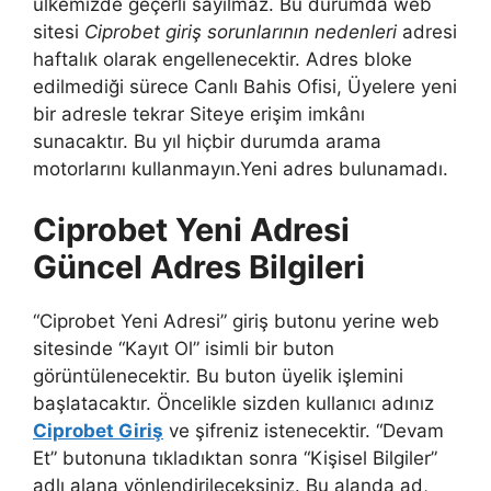
ülkemizde geçerli sayılmaz. Bu durumda web
sitesi
Ciprobet giriş sorunlarının nedenleri
adresi
haftalık olarak engellenecektir. Adres bloke
edilmediği sürece Canlı Bahis Ofisi, Üyelere yeni
bir adresle tekrar Siteye erişim imkânı
sunacaktır. Bu yıl hiçbir durumda arama
motorlarını kullanmayın.Yeni adres bulunamadı.
Ciprobet Yeni Adresi
Güncel Adres Bilgileri
“Ciprobet Yeni Adresi” giriş butonu yerine web
sitesinde “Kayıt Ol” isimli bir buton
görüntülenecektir. Bu buton üyelik işlemini
başlatacaktır. Öncelikle sizden kullanıcı adınız
Ciprobet Giriş
ve şifreniz istenecektir. “Devam
Et” butonuna tıkladıktan sonra “Kişisel Bilgiler”
adlı alana yönlendirileceksiniz. Bu alanda ad,