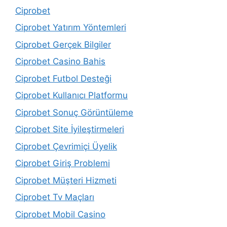
Ciprobet
Ciprobet Yatırım Yöntemleri
Ciprobet Gerçek Bilgiler
Ciprobet Casino Bahis
Ciprobet Futbol Desteği
Ciprobet Kullanıcı Platformu
Ciprobet Sonuç Görüntüleme
Ciprobet Site İyileştirmeleri
Ciprobet Çevrimiçi Üyelik
Ciprobet Giriş Problemi
Ciprobet Müşteri Hizmeti
Ciprobet Tv Maçları
Ciprobet Mobil Casino