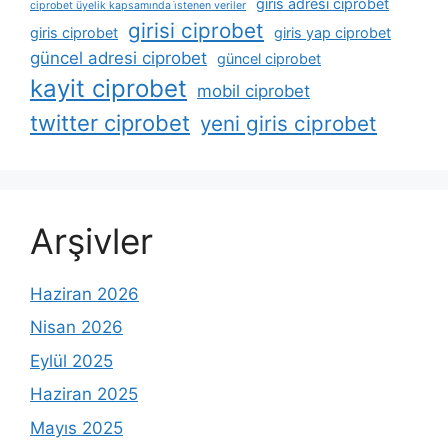
giris adresi ciprobet
ciprobet üyelik kapsamında i̇stenen veriler
girisi ciprobet
giris ciprobet
giris yap ciprobet
güncel adresi ciprobet
güncel ciprobet
kayit ciprobet
mobil ciprobet
twitter ciprobet
yeni giris ciprobet
Arşivler
Haziran 2026
Nisan 2026
Eylül 2025
Haziran 2025
Mayıs 2025