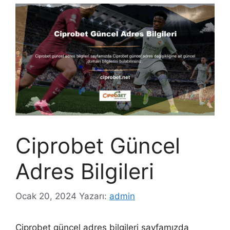
Ciprobet Güncel
Adres Bilgileri
Ocak 20, 2024
Yazarı:
admin
Ciprobet güncel adres bilgileri sayfamızda