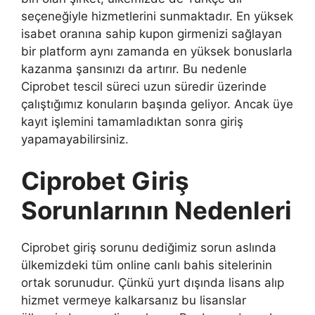
seçeneğiyle hizmetlerini sunmaktadır. En yüksek
isabet oranına sahip kupon girmenizi sağlayan
bir platform aynı zamanda en yüksek bonuslarla
kazanma şansınızı da artırır. Bu nedenle
Ciprobet tescil süreci uzun süredir üzerinde
çalıştığımız konuların başında geliyor. Ancak üye
kayıt işlemini tamamladıktan sonra giriş
yapamayabilirsiniz.
Ciprobet Giriş
Sorunlarının Nedenleri
Ciprobet giriş sorunu dediğimiz sorun aslında
ülkemizdeki tüm online canlı bahis sitelerinin
ortak sorunudur. Çünkü yurt dışında lisans alıp
hizmet vermeye kalkarsanız bu lisanslar