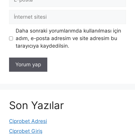
posta
İnternet
sitesi
Daha sonraki yorumlarımda kullanılması için
adım, e-posta adresim ve site adresim bu
tarayıcıya kaydedilsin.
Son Yazılar
Ciprobet Adresi
Ciprobet Giriş