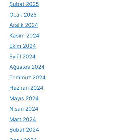
Şubat 2025
Ocak 2025
Aralık 2024
Kasım 2024
Ekim 2024
Eylül 2024
Ağustos 2024
Temmuz 2024
Haziran 2024
Mayıs 2024
Nisan 2024
Mart 2024
Şubat 2024