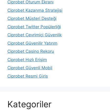
Ciprobet Oturum Ekranı
Ciprobet Kazanma Stratejisi
Ciprobet Müşteri Desteği
Ciprobet Twitter Popülerliği
Ciprobet Çevrimiçi Güvenlik
Ciprobet Güvenilir Yatırım
Ciprobet Casino Rekoru
Ciprobet Hızlı Erişim
Ciprobet Güvenli Mobil
Ciprobet Resmi Giriş
Kategoriler