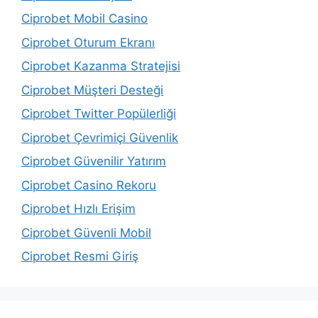
Ciprobet Mobil Casino
Ciprobet Oturum Ekranı
Ciprobet Kazanma Stratejisi
Ciprobet Müşteri Desteği
Ciprobet Twitter Popülerliği
Ciprobet Çevrimiçi Güvenlik
Ciprobet Güvenilir Yatırım
Ciprobet Casino Rekoru
Ciprobet Hızlı Erişim
Ciprobet Güvenli Mobil
Ciprobet Resmi Giriş