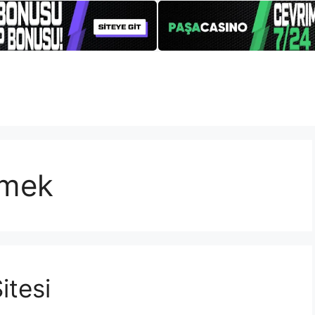
kmek
itesi