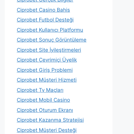
Ciprobet Casino Bahis
Ciprobet Futbol Desteği
Ciprobet Kullanıcı Platformu
Ciprobet Sonuç Görüntüleme
Ciprobet Site İyileştirmeleri
Ciprobet Çevrimiçi Üyelik
Ciprobet Giriş Problemi
Ciprobet Müşteri Hizmeti
Ciprobet Tv Maçları
Ciprobet Mobil Casino
Ciprobet Oturum Ekranı
Ciprobet Kazanma Stratejisi
Ciprobet Müşteri Desteği