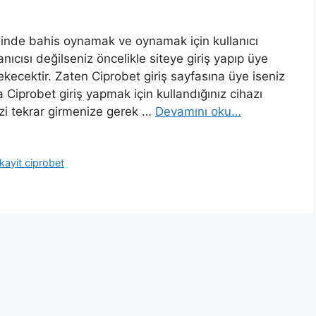
esinde bahis oynamak ve oynamak için kullanıcı
anıcısı değilseniz öncelikle siteye giriş yapıp üye
ekecektir. Zaten Ciprobet giriş sayfasına üye iseniz
zca Ciprobet giriş yapmak için kullandığınız cihazı
nizi tekrar girmenize gerek …
Devamını oku…
kayit ciprobet