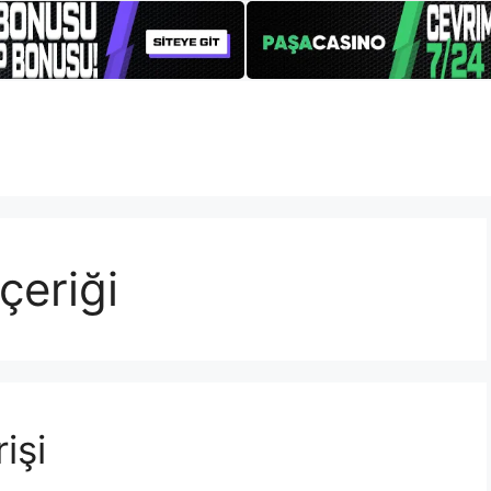
̇çeriği
işi