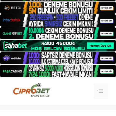
İçeriğe
atla
Menü