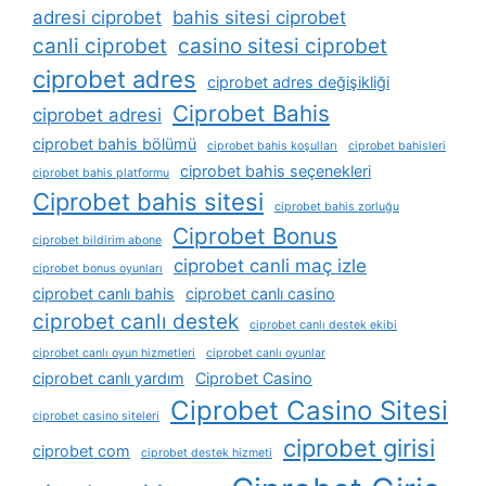
adresi ciprobet
bahis sitesi ciprobet
canli ciprobet
casino sitesi ciprobet
ciprobet adres
ciprobet adres değişikliği
Ciprobet Bahis
ciprobet adresi
ciprobet bahis bölümü
ciprobet bahis koşulları
ciprobet bahisleri
ciprobet bahis seçenekleri
ciprobet bahis platformu
Ciprobet bahis sitesi
ciprobet bahis zorluğu
Ciprobet Bonus
ciprobet bildirim abone
ciprobet canli maç izle
ciprobet bonus oyunları
ciprobet canlı bahis
ciprobet canlı casino
ciprobet canlı destek
ciprobet canlı destek ekibi
ciprobet canlı oyun hizmetleri
ciprobet canlı oyunlar
ciprobet canlı yardım
Ciprobet Casino
Ciprobet Casino Sitesi
ciprobet casino siteleri
ciprobet girisi
ciprobet com
ciprobet destek hizmeti