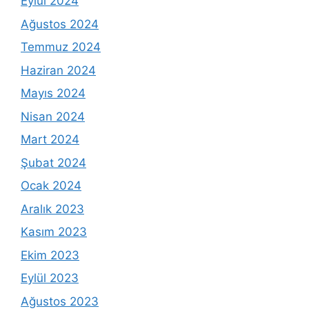
Eylül 2024
Ağustos 2024
Temmuz 2024
Haziran 2024
Mayıs 2024
Nisan 2024
Mart 2024
Şubat 2024
Ocak 2024
Aralık 2023
Kasım 2023
Ekim 2023
Eylül 2023
Ağustos 2023