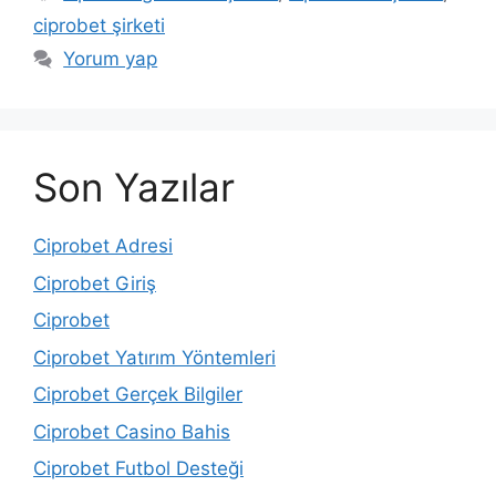
ciprobet şirketi
Yorum yap
Son Yazılar
Ciprobet Adresi
Ciprobet Giriş
Ciprobet
Ciprobet Yatırım Yöntemleri
Ciprobet Gerçek Bilgiler
Ciprobet Casino Bahis
Ciprobet Futbol Desteği