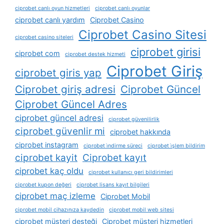
ciprobet canlı oyun hizmetleri
ciprobet canlı oyunlar
ciprobet canlı yardım
Ciprobet Casino
Ciprobet Casino Sitesi
ciprobet casino siteleri
ciprobet girisi
ciprobet com
ciprobet destek hizmeti
Ciprobet Giriş
ciprobet giris yap
Ciprobet giriş adresi
Ciprobet Güncel
Ciprobet Güncel Adres
ciprobet güncel adresi
ciprobet güvenilirlik
ciprobet güvenlir mi
ciprobet hakkında
ciprobet instagram
ciprobet i̇ndirme süreci
ciprobet i̇şlem bildirim
ciprobet kayit
Ciprobet kayıt
ciprobet kaç oldu
ciprobet kullanıcı geri bildirimleri
ciprobet kupon değeri
ciprobet lisans kayıt bilgileri
ciprobet maç izleme
Ciprobet Mobil
ciprobet mobil cihazınıza kaydedin
ciprobet mobil web sitesi
ciprobet müşteri desteği
Ciprobet müşteri hizmetleri