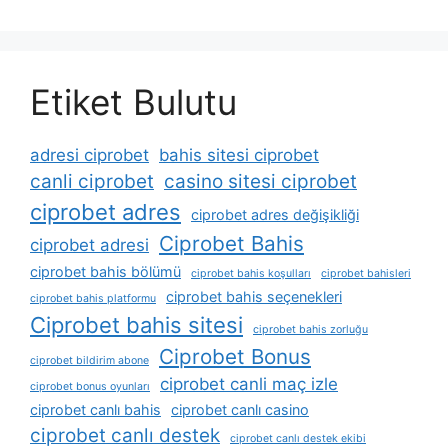
Etiket Bulutu
adresi ciprobet
bahis sitesi ciprobet
canli ciprobet
casino sitesi ciprobet
ciprobet adres
ciprobet adres değişikliği
Ciprobet Bahis
ciprobet adresi
ciprobet bahis bölümü
ciprobet bahis koşulları
ciprobet bahisleri
ciprobet bahis seçenekleri
ciprobet bahis platformu
Ciprobet bahis sitesi
ciprobet bahis zorluğu
Ciprobet Bonus
ciprobet bildirim abone
ciprobet canli maç izle
ciprobet bonus oyunları
ciprobet canlı bahis
ciprobet canlı casino
ciprobet canlı destek
ciprobet canlı destek ekibi