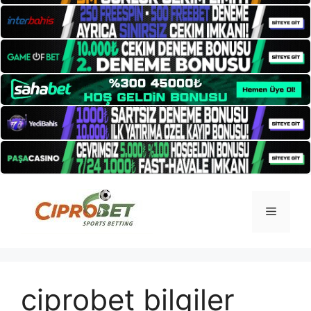
İçeriğe
atla
Menü
ciprobet bilgiler