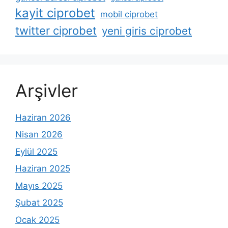
kayit ciprobet
mobil ciprobet
twitter ciprobet
yeni giris ciprobet
Arşivler
Haziran 2026
Nisan 2026
Eylül 2025
Haziran 2025
Mayıs 2025
Şubat 2025
Ocak 2025