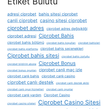
Etiket Bulutu
adresi ciprobet
bahis sitesi ciprobet
canli ciprobet
casino sitesi ciprobet
ciprobet adres
ciprobet adres değişikliği
Ciprobet Bahis
ciprobet adresi
ciprobet bahis bölümü
ciprobet bahis koşulları
ciprobet bahisleri
ciprobet bahis seçenekleri
ciprobet bahis platformu
Ciprobet bahis sitesi
ciprobet bahis zorluğu
Ciprobet Bonus
ciprobet bildirim abone
ciprobet canli maç izle
ciprobet bonus oyunları
ciprobet canlı bahis
ciprobet canlı casino
ciprobet canlı destek
ciprobet canlı destek ekibi
ciprobet canlı oyun hizmetleri
ciprobet canlı oyunlar
ciprobet canlı yardım
Ciprobet Casino
Ciprobet Casino Sitesi
ciprobet casino siteleri