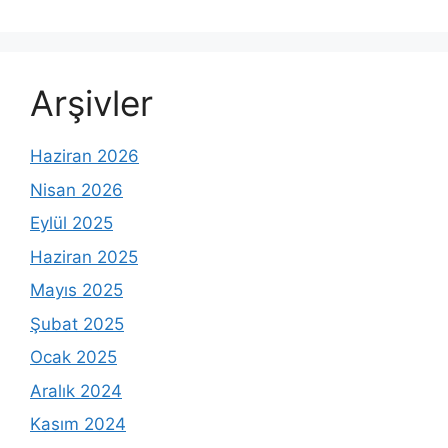
Arşivler
Haziran 2026
Nisan 2026
Eylül 2025
Haziran 2025
Mayıs 2025
Şubat 2025
Ocak 2025
Aralık 2024
Kasım 2024