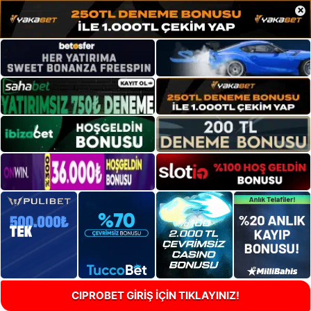
×
CIPROBET GİRİŞ İÇİN TIKLAYINIZ!