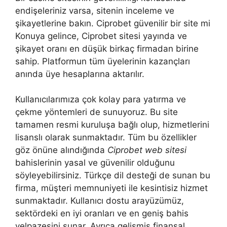
endişeleriniz varsa, sitenin inceleme ve
şikayetlerine bakın. Ciprobet güvenilir bir site mi
Konuya gelince, Ciprobet sitesi yayında ve
şikayet oranı en düşük birkaç firmadan birine
sahip. Platformun tüm üyelerinin kazançları
anında üye hesaplarına aktarılır.
Kullanıcılarımıza çok kolay para yatırma ve
çekme yöntemleri de sunuyoruz. Bu site
tamamen resmi kuruluşa bağlı olup, hizmetlerini
lisanslı olarak sunmaktadır. Tüm bu özellikler
göz önüne alındığında
Ciprobet web sitesi
bahislerinin yasal ve güvenilir olduğunu
söyleyebilirsiniz. Türkçe dil desteği de sunan bu
firma, müşteri memnuniyeti ile kesintisiz hizmet
sunmaktadır. Kullanıcı dostu arayüzümüz,
sektördeki en iyi oranları ve en geniş bahis
yelpazesini sunar. Ayrıca gelişmiş finansal