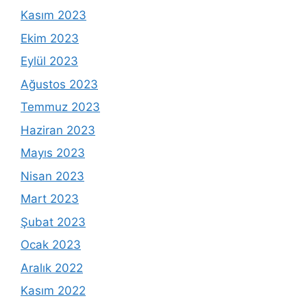
Kasım 2023
Ekim 2023
Eylül 2023
Ağustos 2023
Temmuz 2023
Haziran 2023
Mayıs 2023
Nisan 2023
Mart 2023
Şubat 2023
Ocak 2023
Aralık 2022
Kasım 2022