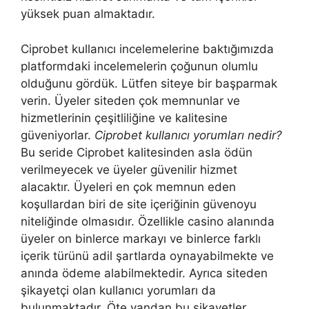
yüksek puan almaktadır.
Ciprobet kullanıcı incelemelerine baktığımızda
platformdaki incelemelerin çoğunun olumlu
olduğunu gördük. Lütfen siteye bir başparmak
verin. Üyeler siteden çok memnunlar ve
hizmetlerinin çeşitliliğine ve kalitesine
güveniyorlar.
Ciprobet kullanıcı yorumları nedir?
Bu seride Ciprobet kalitesinden asla ödün
verilmeyecek ve üyeler güvenilir hizmet
alacaktır. Üyeleri en çok memnun eden
koşullardan biri de site içeriğinin güvenoyu
niteliğinde olmasıdır. Özellikle casino alanında
üyeler on binlerce markayı ve binlerce farklı
içerik türünü adil şartlarda oynayabilmekte ve
anında ödeme alabilmektedir. Ayrıca siteden
şikayetçi olan kullanıcı yorumları da
bulunmaktadır. Öte yandan bu şikayetler