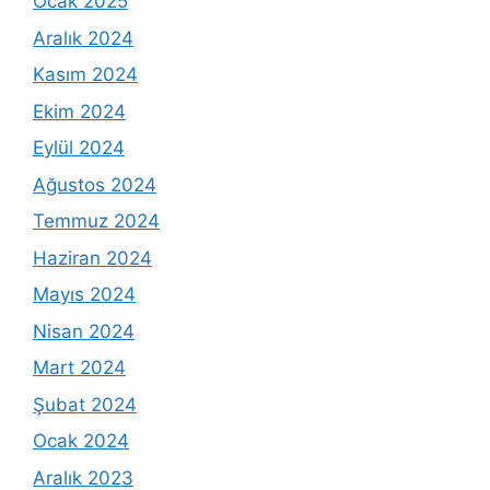
Ocak 2025
Aralık 2024
Kasım 2024
Ekim 2024
Eylül 2024
Ağustos 2024
Temmuz 2024
Haziran 2024
Mayıs 2024
Nisan 2024
Mart 2024
Şubat 2024
Ocak 2024
Aralık 2023