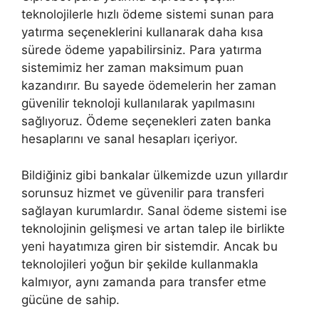
teknolojilerle hızlı ödeme sistemi sunan para
yatırma seçeneklerini kullanarak daha kısa
sürede ödeme yapabilirsiniz. Para yatırma
sistemimiz her zaman maksimum puan
kazandırır. Bu sayede ödemelerin her zaman
güvenilir teknoloji kullanılarak yapılmasını
sağlıyoruz. Ödeme seçenekleri zaten banka
hesaplarını ve sanal hesapları içeriyor.
Bildiğiniz gibi bankalar ülkemizde uzun yıllardır
sorunsuz hizmet ve güvenilir para transferi
sağlayan kurumlardır. Sanal ödeme sistemi ise
teknolojinin gelişmesi ve artan talep ile birlikte
yeni hayatımıza giren bir sistemdir. Ancak bu
teknolojileri yoğun bir şekilde kullanmakla
kalmıyor, aynı zamanda para transfer etme
gücüne de sahip.