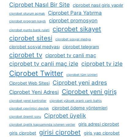
Ciprobet Nasıl Bir Site
ciprobet nasıl giriş yapılır
Ciprobet Para Yatırma
ciprobet oturum açmak
ciprobet promosyon
ciprobet program kaydı
ciprobet sikayet
ciprobet punto bank ruleti
ciprobet sitesi
ciprobet sosyal medya
ciprobet sosyal medyası
ciprobet telegram
ciprobet tv
ciprobet tv canli maç
ciprobet tv canli maç izle
ciprobet tv izle
Ciprobet Twitter
ciprobet tüm i̇zinleri
Ciprobet yeni adres
Ciprobet Web Sitesi
Ciprobet yeni giriş
Ciprobet Yeni Adresi
ciprobet yerel kontroller
ciprobet yüksek oranlı canlı bahis
ciprobet ödeme yöntemleri
ciprobet çevrimiçi destek
Ciprobet üyelik
ciprobet önemli soru
giris adresi ciprobet
ciprobet üyelik kapsamında i̇stenen veriler
girisi ciprobet
giris ciprobet
giris yap ciprobet