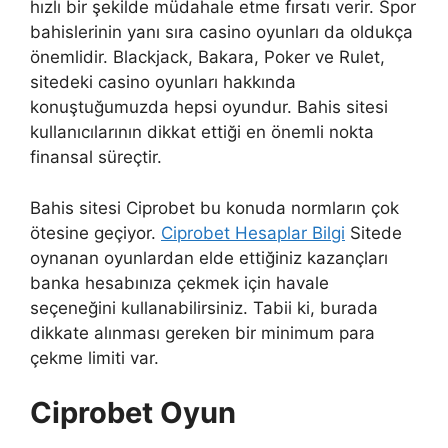
hızlı bir şekilde müdahale etme fırsatı verir. Spor
bahislerinin yanı sıra casino oyunları da oldukça
önemlidir. Blackjack, Bakara, Poker ve Rulet,
sitedeki casino oyunları hakkında
konuştuğumuzda hepsi oyundur. Bahis sitesi
kullanıcılarının dikkat ettiği en önemli nokta
finansal süreçtir.
Bahis sitesi Ciprobet bu konuda normların çok
ötesine geçiyor.
Ciprobet Hesaplar Bilgi
Sitede
oynanan oyunlardan elde ettiğiniz kazançları
banka hesabınıza çekmek için havale
seçeneğini kullanabilirsiniz. Tabii ki, burada
dikkate alınması gereken bir minimum para
çekme limiti var.
Ciprobet Oyun