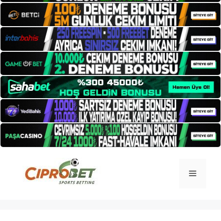
İçeriğe
atla
Menü