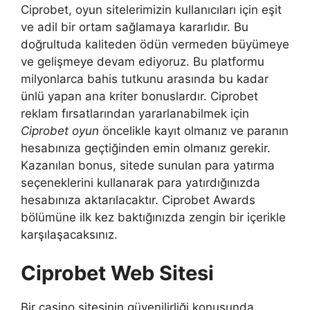
Ciprobet, oyun sitelerimizin kullanıcıları için eşit
ve adil bir ortam sağlamaya kararlıdır. Bu
doğrultuda kaliteden ödün vermeden büyümeye
ve gelişmeye devam ediyoruz. Bu platformu
milyonlarca bahis tutkunu arasında bu kadar
ünlü yapan ana kriter bonuslardır. Ciprobet
reklam fırsatlarından yararlanabilmek için
Ciprobet oyun
öncelikle kayıt olmanız ve paranın
hesabınıza geçtiğinden emin olmanız gerekir.
Kazanılan bonus, sitede sunulan para yatırma
seçeneklerini kullanarak para yatırdığınızda
hesabınıza aktarılacaktır. Ciprobet Awards
bölümüne ilk kez baktığınızda zengin bir içerikle
karşılaşacaksınız.
Ciprobet Web Sitesi
Bir casino sitesinin güvenilirliği konusunda