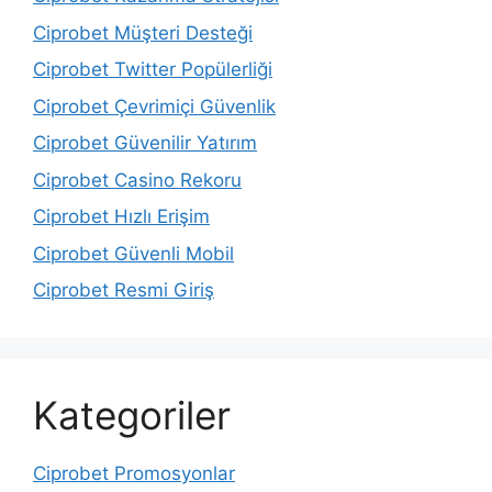
Ciprobet Müşteri Desteği
Ciprobet Twitter Popülerliği
Ciprobet Çevrimiçi Güvenlik
Ciprobet Güvenilir Yatırım
Ciprobet Casino Rekoru
Ciprobet Hızlı Erişim
Ciprobet Güvenli Mobil
Ciprobet Resmi Giriş
Kategoriler
Ciprobet Promosyonlar