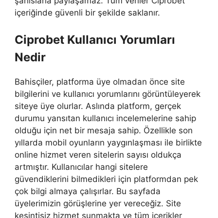
şahıslarla paylaşamaz. Tüm veriler Ciprobet
içeriğinde güvenli bir şekilde saklanır.
Ciprobet Kullanıcı Yorumları
Nedir
Bahisçiler, platforma üye olmadan önce site
bilgilerini ve kullanıcı yorumlarını görüntüleyerek
siteye üye olurlar. Aslında platform, gerçek
durumu yansıtan kullanıcı incelemelerine sahip
olduğu için net bir mesaja sahip. Özellikle son
yıllarda mobil oyunların yaygınlaşması ile birlikte
online hizmet veren sitelerin sayısı oldukça
artmıştır. Kullanıcılar hangi sitelere
güvendiklerini bilmedikleri için platformdan pek
çok bilgi almaya çalışırlar. Bu sayfada
üyelerimizin görüşlerine yer vereceğiz. Site
kesintisiz hizmet sunmakta ve tüm içerikler