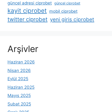
güncel adresi ciprobet
güncel ciprobet
kayit ciprobet
mobil ciprobet
twitter ciprobet
yeni giris ciprobet
Arşivler
Haziran 2026
Nisan 2026
Eylül 2025
Haziran 2025
Mayıs 2025
Şubat 2025