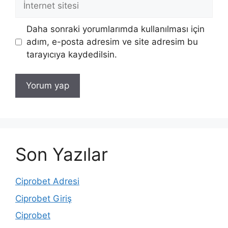
sitesi
Daha sonraki yorumlarımda kullanılması için
adım, e-posta adresim ve site adresim bu
tarayıcıya kaydedilsin.
Son Yazılar
Ciprobet Adresi
Ciprobet Giriş
Ciprobet