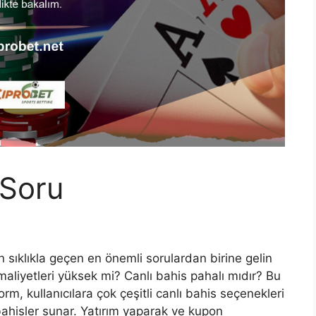
 Soru
n sıklıkla geçen en önemli sorulardan birine gelin
 maliyetleri yüksek mi? Canlı bahis pahalı mıdır? Bu
m, kullanıcılara çok çeşitli canlı bahis seçenekleri
ahisler sunar. Yatırım yaparak ve kupon