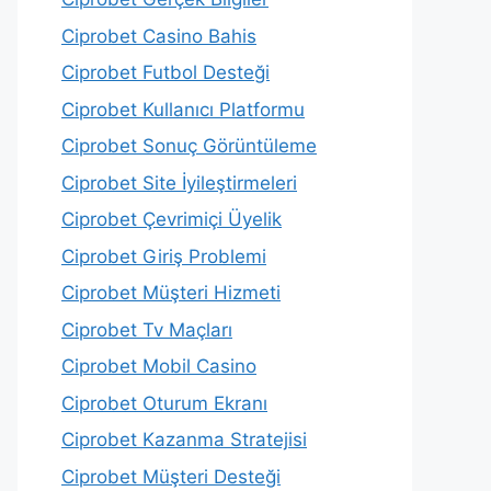
Ciprobet Casino Bahis
Ciprobet Futbol Desteği
Ciprobet Kullanıcı Platformu
Ciprobet Sonuç Görüntüleme
Ciprobet Site İyileştirmeleri
Ciprobet Çevrimiçi Üyelik
Ciprobet Giriş Problemi
Ciprobet Müşteri Hizmeti
Ciprobet Tv Maçları
Ciprobet Mobil Casino
Ciprobet Oturum Ekranı
Ciprobet Kazanma Stratejisi
Ciprobet Müşteri Desteği