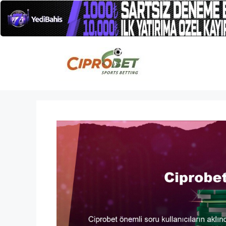
İçeriğe
atla