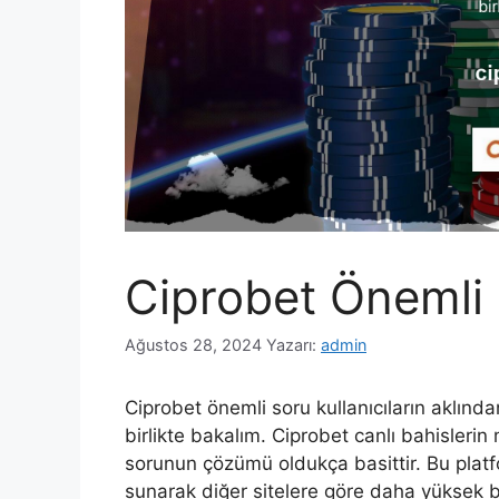
Ciprobet Önemli
Ağustos 28, 2024
Yazarı:
admin
Ciprobet önemli soru kullanıcıların aklında
birlikte bakalım. Ciprobet canlı bahislerin
sorunun çözümü oldukça basittir. Bu platfor
sunarak diğer sitelere göre daha yüksek b