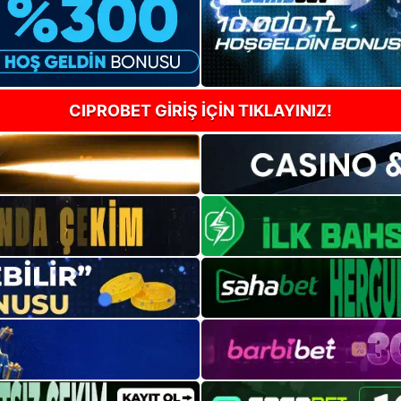
CIPROBET GİRİŞ İÇİN TIKLAYINIZ!