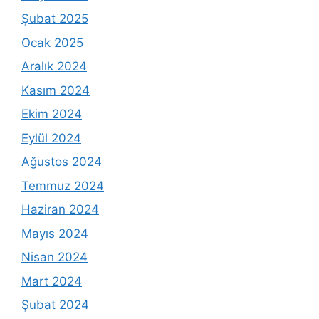
Şubat 2025
Ocak 2025
Aralık 2024
Kasım 2024
Ekim 2024
Eylül 2024
Ağustos 2024
Temmuz 2024
Haziran 2024
Mayıs 2024
Nisan 2024
Mart 2024
Şubat 2024