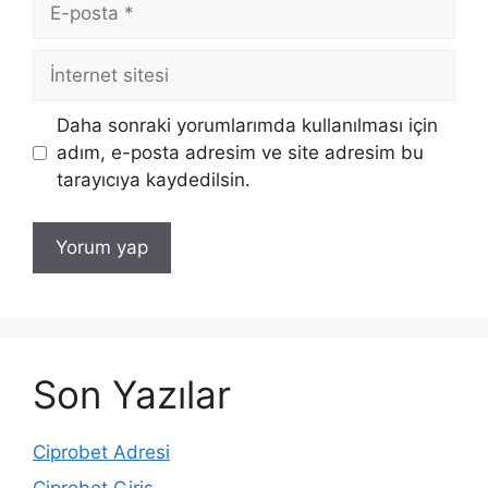
E-
posta
İnternet
sitesi
Daha sonraki yorumlarımda kullanılması için
adım, e-posta adresim ve site adresim bu
tarayıcıya kaydedilsin.
Son Yazılar
Ciprobet Adresi