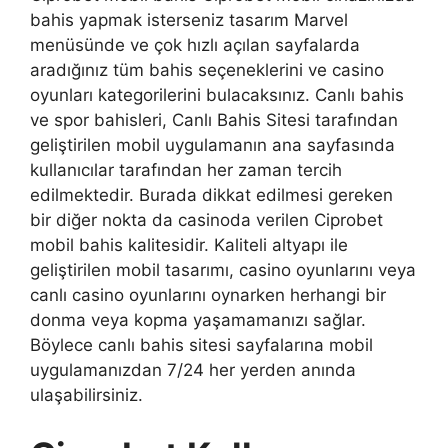
bahis yapmak isterseniz tasarım Marvel
menüsünde ve çok hızlı açılan sayfalarda
aradığınız tüm bahis seçeneklerini ve casino
oyunları kategorilerini bulacaksınız. Canlı bahis
ve spor bahisleri, Canlı Bahis Sitesi tarafından
geliştirilen mobil uygulamanın ana sayfasında
kullanıcılar tarafından her zaman tercih
edilmektedir. Burada dikkat edilmesi gereken
bir diğer nokta da casinoda verilen Ciprobet
mobil bahis kalitesidir. Kaliteli altyapı ile
geliştirilen mobil tasarımı, casino oyunlarını veya
canlı casino oyunlarını oynarken herhangi bir
donma veya kopma yaşamamanızı sağlar.
Böylece canlı bahis sitesi sayfalarına mobil
uygulamanızdan 7/24 her yerden anında
ulaşabilirsiniz.