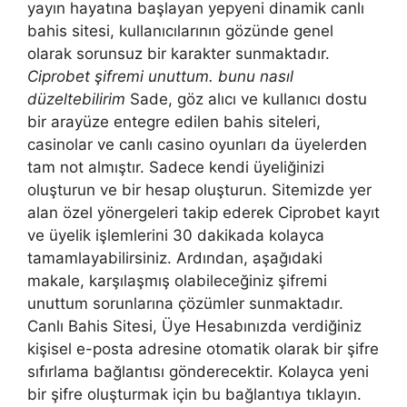
yayın hayatına başlayan yepyeni dinamik canlı
bahis sitesi, kullanıcılarının gözünde genel
olarak sorunsuz bir karakter sunmaktadır.
Ciprobet şifremi unuttum. bunu nasıl
düzeltebilirim
Sade, göz alıcı ve kullanıcı dostu
bir arayüze entegre edilen bahis siteleri,
casinolar ve canlı casino oyunları da üyelerden
tam not almıştır. Sadece kendi üyeliğinizi
oluşturun ve bir hesap oluşturun. Sitemizde yer
alan özel yönergeleri takip ederek Ciprobet kayıt
ve üyelik işlemlerini 30 dakikada kolayca
tamamlayabilirsiniz. Ardından, aşağıdaki
makale, karşılaşmış olabileceğiniz şifremi
unuttum sorunlarına çözümler sunmaktadır.
Canlı Bahis Sitesi, Üye Hesabınızda verdiğiniz
kişisel e-posta adresine otomatik olarak bir şifre
sıfırlama bağlantısı gönderecektir. Kolayca yeni
bir şifre oluşturmak için bu bağlantıya tıklayın.