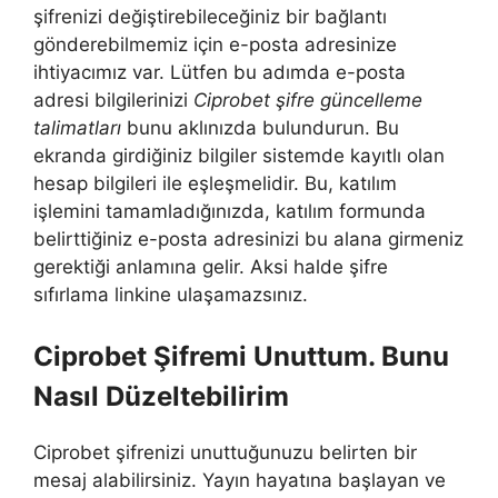
şifrenizi değiştirebileceğiniz bir bağlantı
gönderebilmemiz için e-posta adresinize
ihtiyacımız var. Lütfen bu adımda e-posta
adresi bilgilerinizi
Ciprobet şifre güncelleme
talimatları
bunu aklınızda bulundurun. Bu
ekranda girdiğiniz bilgiler sistemde kayıtlı olan
hesap bilgileri ile eşleşmelidir. Bu, katılım
işlemini tamamladığınızda, katılım formunda
belirttiğiniz e-posta adresinizi bu alana girmeniz
gerektiği anlamına gelir. Aksi halde şifre
sıfırlama linkine ulaşamazsınız.
Ciprobet Şifremi Unuttum. Bunu
Nasıl Düzeltebilirim
Ciprobet şifrenizi unuttuğunuzu belirten bir
mesaj alabilirsiniz. Yayın hayatına başlayan ve