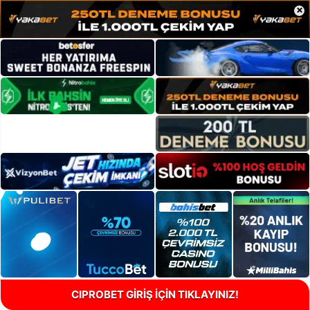
×
CIPROBET GİRİŞ İÇİN TIKLAYINIZ!