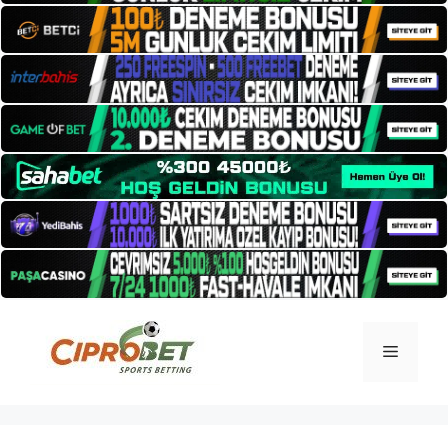
İçeriğe
atla
Menü