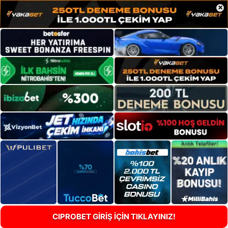
×
CIPROBET GİRİŞ İÇİN TIKLAYINIZ!