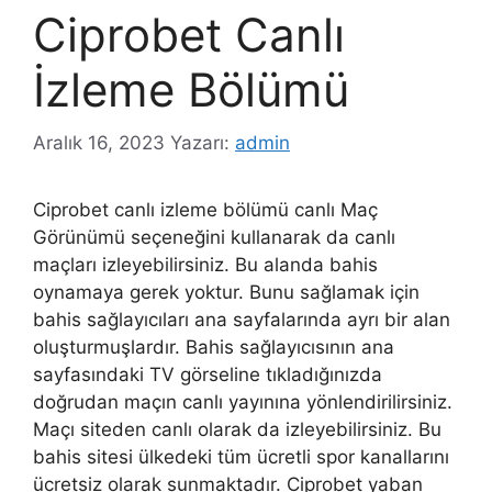
Ciprobet Canlı
İzleme Bölümü
Aralık 16, 2023
Yazarı:
admin
Ciprobet canlı izleme bölümü canlı Maç
Görünümü seçeneğini kullanarak da canlı
maçları izleyebilirsiniz. Bu alanda bahis
oynamaya gerek yoktur. Bunu sağlamak için
bahis sağlayıcıları ana sayfalarında ayrı bir alan
oluşturmuşlardır. Bahis sağlayıcısının ana
sayfasındaki TV görseline tıkladığınızda
doğrudan maçın canlı yayınına yönlendirilirsiniz.
Maçı siteden canlı olarak da izleyebilirsiniz. Bu
bahis sitesi ülkedeki tüm ücretli spor kanallarını
ücretsiz olarak sunmaktadır. Ciprobet yaban