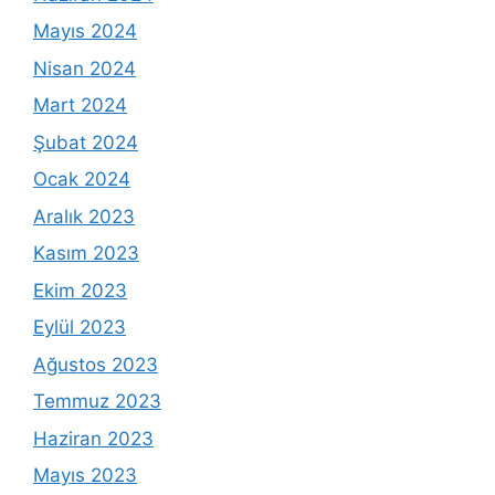
Mayıs 2024
Nisan 2024
Mart 2024
Şubat 2024
Ocak 2024
Aralık 2023
Kasım 2023
Ekim 2023
Eylül 2023
Ağustos 2023
Temmuz 2023
Haziran 2023
Mayıs 2023