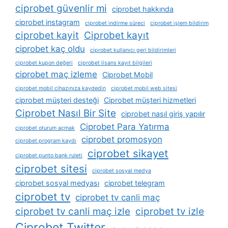
ciprobet güvenlir mi
ciprobet hakkında
ciprobet instagram
ciprobet i̇ndirme süreci
ciprobet i̇şlem bildirim
ciprobet kayit
Ciprobet kayıt
ciprobet kaç oldu
ciprobet kullanıcı geri bildirimleri
ciprobet kupon değeri
ciprobet lisans kayıt bilgileri
ciprobet maç izleme
Ciprobet Mobil
ciprobet mobil cihazınıza kaydedin
ciprobet mobil web sitesi
ciprobet müşteri desteği
Ciprobet müşteri hizmetleri
Ciprobet Nasıl Bir Site
ciprobet nasıl giriş yapılır
Ciprobet Para Yatırma
ciprobet oturum açmak
ciprobet promosyon
ciprobet program kaydı
ciprobet sikayet
ciprobet punto bank ruleti
ciprobet sitesi
ciprobet sosyal medya
ciprobet sosyal medyası
ciprobet telegram
ciprobet tv
ciprobet tv canli maç
ciprobet tv canli maç izle
ciprobet tv izle
Ciprobet Twitter