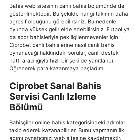
Bahis web sitesinin canlı bahis bölümünde de
gösterilmektedir. Bu şekilde hangi takımın daha
agresif olduğunu görebilirsiniz. Bu nedenle
oyunda yüksek gelir elde edebilirsiniz. Futbol ya
da spor bahisleriyle pek ilgilenmeyenler için
Ciprobet canlı bahislerine nasıl canlı bahis
oynanacağı hakkındaki sorular, canlı destek
hattı aracılığıyla hızlı bir şekilde yanıtlandı.
Öğrenerek para kazanmaya başladım.
Ciprobet Sanal Bahis
Servisi Canlı Izleme
Bölümü
Bahisçiler online bahis kategorisindeki adımları
takip ederek kazanabilirler. Bunu yapmanın ilk
adımı oynatıcınızı web sitesine kaydetmektir.