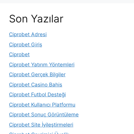
Son Yazılar
Ciprobet Adresi
Ciprobet Giriş
Ciprobet
Ciprobet Yatırım Yöntemleri
Ciprobet Gerçek Bilgiler
Ciprobet Casino Bahis
Ciprobet Futbol Desteği
Ciprobet Kullanıcı Platformu
Ciprobet Sonuç Görüntüleme
Ciprobet Site İyileştirmeleri