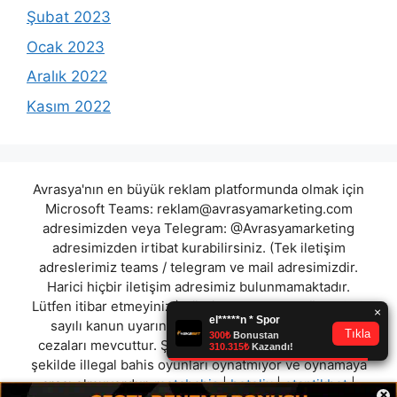
Şubat 2023
Ocak 2023
Aralık 2022
Kasım 2022
Avrasya'nın en büyük reklam platformunda olmak için
Microsoft Teams:
reklam@avrasyamarketing.com
adresimizden veya Telegram: @Avrasyamarketing
adresimizden irtibat kurabilirsiniz. (Tek iletişim
adreslerimiz teams / telegram ve mail adresimizdir.
Harici hiçbir iletişim adresimiz bulunmamaktadır.
Lütfen itibar etmeyiniz.) Türkiye yasalarına göre 7258
sayılı kanun uyarınca yasa dışı bahis oynamanın
cezaları mevcuttur. Şu an bulunduğunuz site hiç bir
şekilde illegal bahis oyunları oynatmıyor ve oynamaya
aracı olmuyordur.
metabahis
|
betelix
|
otantikbet
|
×