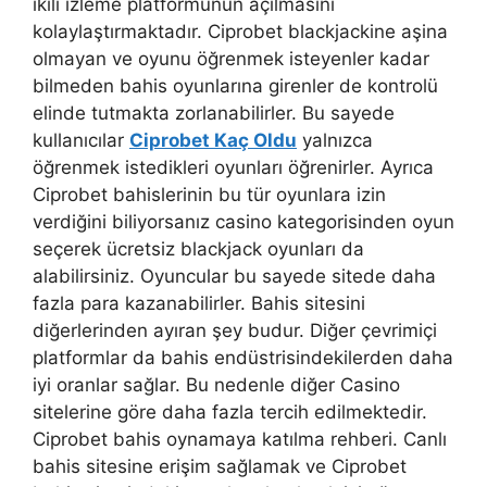
ikili izleme platformunun açılmasını
kolaylaştırmaktadır. Ciprobet blackjackine aşina
olmayan ve oyunu öğrenmek isteyenler kadar
bilmeden bahis oyunlarına girenler de kontrolü
elinde tutmakta zorlanabilirler. Bu sayede
kullanıcılar
Ciprobet Kaç Oldu
yalnızca
öğrenmek istedikleri oyunları öğrenirler. Ayrıca
Ciprobet bahislerinin bu tür oyunlara izin
verdiğini biliyorsanız casino kategorisinden oyun
seçerek ücretsiz blackjack oyunları da
alabilirsiniz. Oyuncular bu sayede sitede daha
fazla para kazanabilirler. Bahis sitesini
diğerlerinden ayıran şey budur. Diğer çevrimiçi
platformlar da bahis endüstrisindekilerden daha
iyi oranlar sağlar. Bu nedenle diğer Casino
sitelerine göre daha fazla tercih edilmektedir.
Ciprobet bahis oynamaya katılma rehberi. Canlı
bahis sitesine erişim sağlamak ve Ciprobet