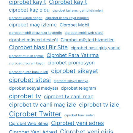
ciprobet kayit
Ciprobet kayıt
ciprobet kaç oldu
ciprobet kullanıcı geri bildirimleri
ciprobet kupon değeri
ciprobet lisans kayıt bilgileri
ciprobet maç izleme
Ciprobet Mobil
ciprobet mobil cihazınıza kaydedin
ciprobet mobil web sitesi
ciprobet müşteri desteği
Ciprobet müşteri hizmetleri
Ciprobet Nasıl Bir Site
ciprobet nasıl giriş yapılır
Ciprobet Para Yatırma
ciprobet oturum açmak
ciprobet promosyon
ciprobet program kaydı
ciprobet sikayet
ciprobet punto bank ruleti
ciprobet sitesi
ciprobet sosyal medya
ciprobet sosyal medyası
ciprobet telegram
ciprobet tv
ciprobet tv canli maç
ciprobet tv canli maç izle
ciprobet tv izle
Ciprobet Twitter
ciprobet tüm i̇zinleri
Ciprobet yeni adres
Ciprobet Web Sitesi
Ciprobet yeni giriş
Ciprobet Yeni Adresi