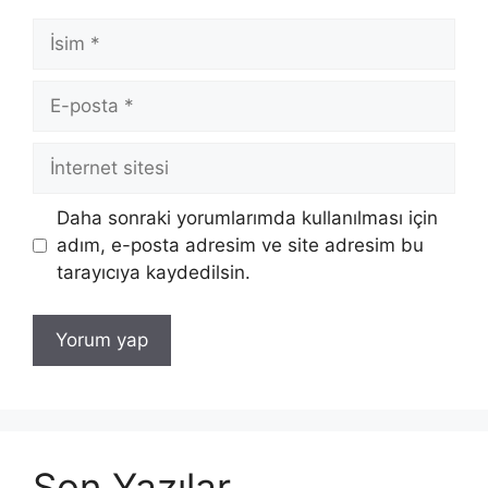
İsim
E-
posta
İnternet
sitesi
Daha sonraki yorumlarımda kullanılması için
adım, e-posta adresim ve site adresim bu
tarayıcıya kaydedilsin.
Son Yazılar