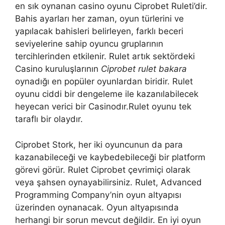
en sık oynanan casino oyunu Ciprobet Ruleti’dir.
Bahis ayarları her zaman, oyun türlerini ve
yapılacak bahisleri belirleyen, farklı beceri
seviyelerine sahip oyuncu gruplarının
tercihlerinden etkilenir. Rulet artık sektördeki
Casino kuruluşlarının
Ciprobet rulet bakara
oynadığı en popüler oyunlardan biridir. Rulet
oyunu ciddi bir dengeleme ile kazanılabilecek
heyecan verici bir Casinodır.Rulet oyunu tek
taraflı bir olaydır.
Ciprobet Stork, her iki oyuncunun da para
kazanabileceği ve kaybedebileceği bir platform
görevi görür. Rulet Ciprobet çevrimiçi olarak
veya şahsen oynayabilirsiniz. Rulet, Advanced
Programming Company’nin oyun altyapısı
üzerinden oynanacak. Oyun altyapısında
herhangi bir sorun mevcut değildir. En iyi oyun