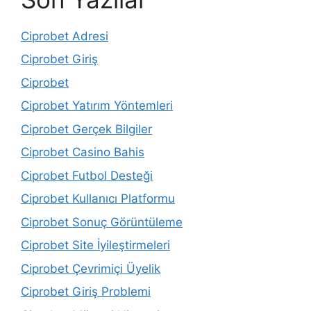
Ciprobet Adresi
Ciprobet Giriş
Ciprobet
Ciprobet Yatırım Yöntemleri
Ciprobet Gerçek Bilgiler
Ciprobet Casino Bahis
Ciprobet Futbol Desteği
Ciprobet Kullanıcı Platformu
Ciprobet Sonuç Görüntüleme
Ciprobet Site İyileştirmeleri
Ciprobet Çevrimiçi Üyelik
Ciprobet Giriş Problemi