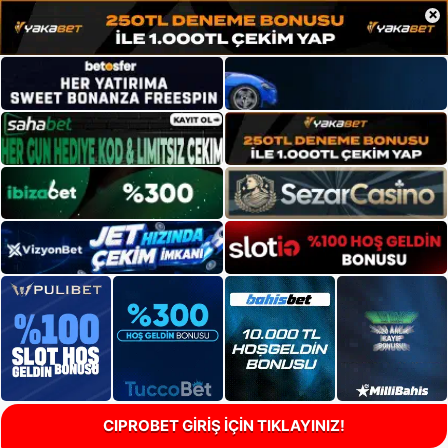
×
CIPROBET GİRİŞ İÇİN TIKLAYINIZ!