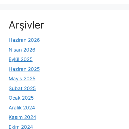
Arşivler
Haziran 2026
Nisan 2026
Eylül 2025
Haziran 2025
Mayıs 2025
Şubat 2025
Ocak 2025
Aralık 2024
Kasım 2024
Ekim 2024