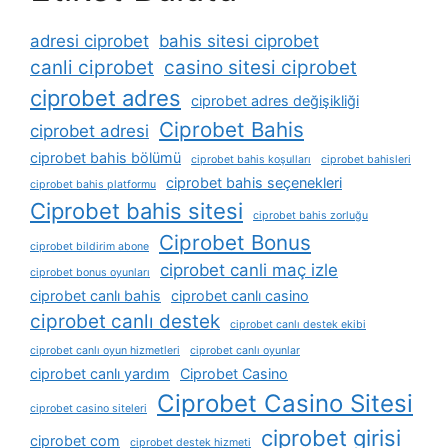
adresi ciprobet
bahis sitesi ciprobet
canli ciprobet
casino sitesi ciprobet
ciprobet adres
ciprobet adres değişikliği
Ciprobet Bahis
ciprobet adresi
ciprobet bahis bölümü
ciprobet bahis koşulları
ciprobet bahisleri
ciprobet bahis seçenekleri
ciprobet bahis platformu
Ciprobet bahis sitesi
ciprobet bahis zorluğu
Ciprobet Bonus
ciprobet bildirim abone
ciprobet canli maç izle
ciprobet bonus oyunları
ciprobet canlı bahis
ciprobet canlı casino
ciprobet canlı destek
ciprobet canlı destek ekibi
ciprobet canlı oyun hizmetleri
ciprobet canlı oyunlar
ciprobet canlı yardım
Ciprobet Casino
Ciprobet Casino Sitesi
ciprobet casino siteleri
ciprobet girisi
ciprobet com
ciprobet destek hizmeti