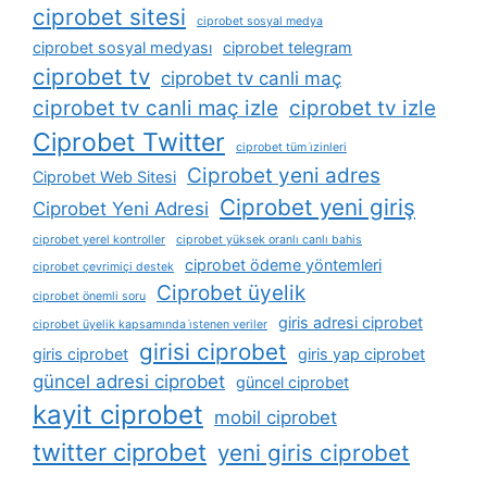
ciprobet sitesi
ciprobet sosyal medya
ciprobet sosyal medyası
ciprobet telegram
ciprobet tv
ciprobet tv canli maç
ciprobet tv canli maç izle
ciprobet tv izle
Ciprobet Twitter
ciprobet tüm i̇zinleri
Ciprobet yeni adres
Ciprobet Web Sitesi
Ciprobet yeni giriş
Ciprobet Yeni Adresi
ciprobet yerel kontroller
ciprobet yüksek oranlı canlı bahis
ciprobet ödeme yöntemleri
ciprobet çevrimiçi destek
Ciprobet üyelik
ciprobet önemli soru
giris adresi ciprobet
ciprobet üyelik kapsamında i̇stenen veriler
girisi ciprobet
giris ciprobet
giris yap ciprobet
güncel adresi ciprobet
güncel ciprobet
kayit ciprobet
mobil ciprobet
twitter ciprobet
yeni giris ciprobet