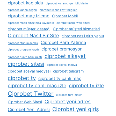
ciprobet kaç oldu
ciprobet kullanıcı geri bildirimleri
ciprobet kupon değeri
ciprobet lisans kayıt bilgileri
ciprobet maç izleme
Ciprobet Mobil
ciprobet mobil cihazınıza kaydedin
ciprobet mobil web sitesi
ciprobet müşteri desteği
Ciprobet müşteri hizmetleri
Ciprobet Nasıl Bir Site
ciprobet nasıl giriş yapılır
Ciprobet Para Yatırma
ciprobet oturum açmak
ciprobet promosyon
ciprobet program kaydı
ciprobet sikayet
ciprobet punto bank ruleti
ciprobet sitesi
ciprobet sosyal medya
ciprobet sosyal medyası
ciprobet telegram
ciprobet tv
ciprobet tv canli maç
ciprobet tv canli maç izle
ciprobet tv izle
Ciprobet Twitter
ciprobet tüm i̇zinleri
Ciprobet yeni adres
Ciprobet Web Sitesi
Ciprobet yeni giriş
Ciprobet Yeni Adresi