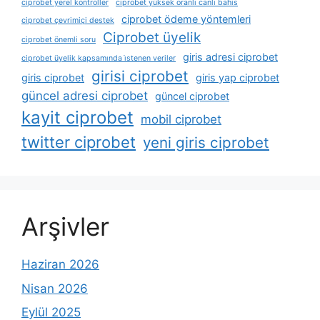
ciprobet yerel kontroller
ciprobet yüksek oranlı canlı bahis
ciprobet ödeme yöntemleri
ciprobet çevrimiçi destek
Ciprobet üyelik
ciprobet önemli soru
giris adresi ciprobet
ciprobet üyelik kapsamında i̇stenen veriler
girisi ciprobet
giris ciprobet
giris yap ciprobet
güncel adresi ciprobet
güncel ciprobet
kayit ciprobet
mobil ciprobet
twitter ciprobet
yeni giris ciprobet
Arşivler
Haziran 2026
Nisan 2026
Eylül 2025