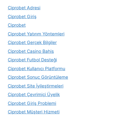
Ciprobet Adresi
Ciprobet Giriş
Ciprobet
Ciprobet Yatırım Yöntemleri
Ciprobet Gerçek Bilgiler
Ciprobet Casino Bahis
Ciprobet Futbol Desteği
Ciprobet Kullanıcı Platformu
Ciprobet Sonuç Görüntüleme
Ciprobet Site İyileştirmeleri
Ciprobet Çevrimiçi Üyelik
Ciprobet Giriş Problemi
Ciprobet Müşteri Hizmeti