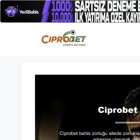
İçeriğe
atla